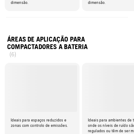
dimensão.
dimensão.
ÁREAS DE APLICAÇÃO PARA
COMPACTADORES A BATERIA
(6)
Ideais para espaços reduzidos e
Ideais para ambientes de 
zonas com controlo de emissões.
onde os níveis de ruído sã
regulados ou têm de ser m