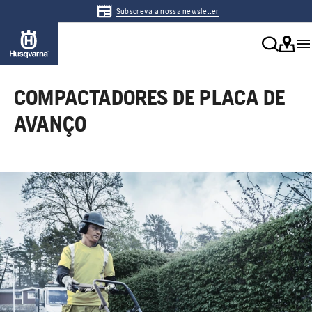
Subscreva a nossa newsletter
COMPACTADORES DE PLACA DE
AVANÇO