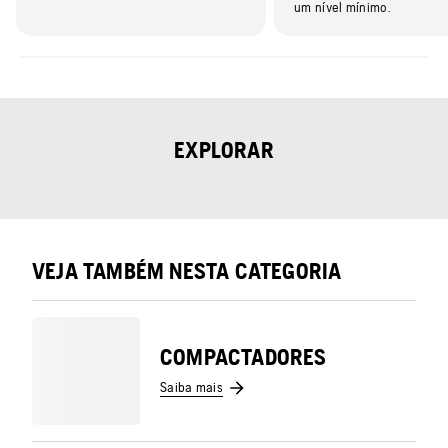
um nível mínimo.
EXPLORAR
VEJA TAMBÉM NESTA CATEGORIA
COMPACTADORES
Saiba mais