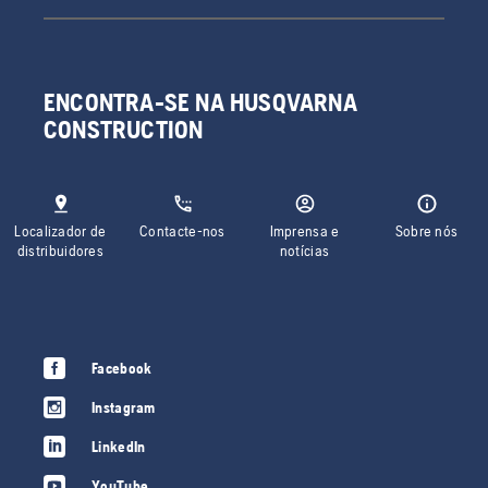
ENCONTRA-SE NA HUSQVARNA
CONSTRUCTION
Localizador de
Contacte-nos
Imprensa e
Sobre nós
distribuidores
notícias
Facebook
Instagram
LinkedIn
YouTube