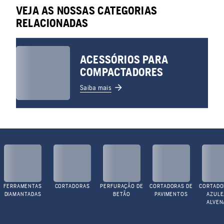
VEJA AS NOSSAS CATEGORIAS
RELACIONADAS
ACESSÓRIOS PARA
COMPACTADORES
Saiba mais
FERRAMENTAS
CORTADORAS
PERFURAÇÃO DE
CORTADORAS DE
CORTADO
DIAMANTADAS
BETÃO
PAVIMENTOS
AZULE
ALVEN