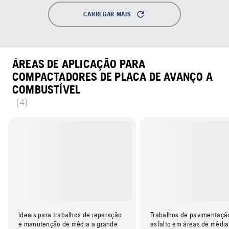
CARREGAR MAIS
ÁREAS DE APLICAÇÃO PARA
COMPACTADORES DE PLACA DE AVANÇO A
COMBUSTÍVEL
(4)
Ideais para trabalhos de reparação
Trabalhos de pavimentaçã
e manutenção de média a grande
asfalto em áreas de média