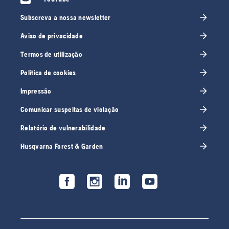
Subscreva a nossa newsletter
Aviso de privacidade
Termos de utilização
Política de cookies
Impressão
Comunicar suspeitas de violação
Relatório de vulnerabilidade
Husqvarna Forest & Garden