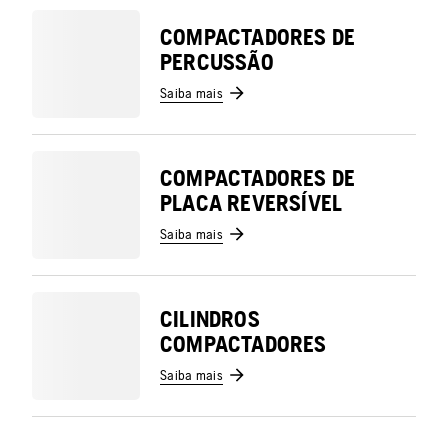
COMPACTADORES DE
PERCUSSÃO
Saiba mais
COMPACTADORES DE
PLACA REVERSÍVEL
Saiba mais
CILINDROS
COMPACTADORES
Saiba mais