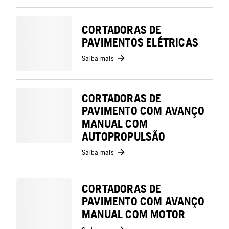
CORTADORAS DE
PAVIMENTOS ELÉTRICAS
Saiba mais
CORTADORAS DE
PAVIMENTO COM AVANÇO
MANUAL COM
AUTOPROPULSÃO
Saiba mais
CORTADORAS DE
PAVIMENTO COM AVANÇO
MANUAL COM MOTOR