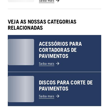
Saiba mais
VEJA AS NOSSAS CATEGORIAS
RELACIONADAS
ACESSÓRIOS PARA
CORTADORAS DE
PAVIMENTOS
Saiba mais
DISCOS PARA CORTE DE
PAVIMENTOS
Saiba mais