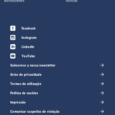
distribuidores
notícias
Facebook
Instagram
LinkedIn
YouTube
Subscreva a nossa newsletter
Aviso de privacidade
Termos de utilização
Política de cookies
Impressão
Comunicar suspeitas de violação