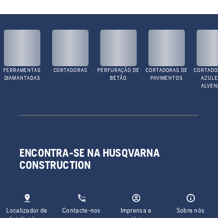
FERRAMENTAS
CORTADORAS
PERFURAÇÃO DE
CORTADORAS DE
CORTADO
DIAMANTADAS
BETÃO
PAVIMENTOS
AZULE
ALVEN
ENCONTRA-SE NA HUSQVARNA
CONSTRUCTION
Localizador de
Contacte-nos
Imprensa e
Sobre nós