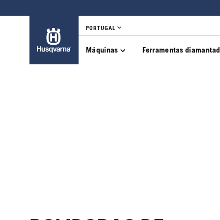
PORTUGAL
Máquinas
Ferramentas diamanta