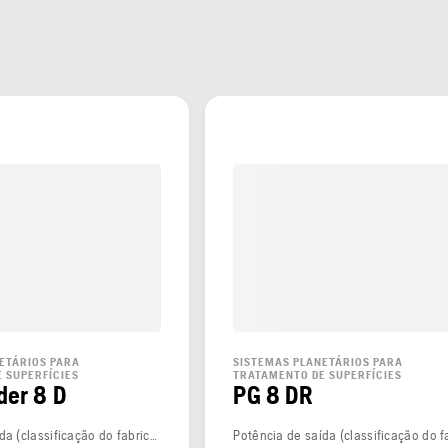
ETÁRIOS PARA
SISTEMAS PLANETÁRIOS PARA
 SUPERFÍCIES
TRATAMENTO DE SUPERFÍCIES
der 8 D
PG 8 DR
Potência de saída (classificação do fabricante)