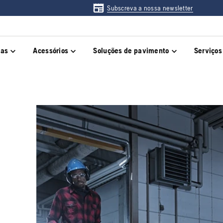
Subscreva a nossa newsletter
das
Acessórios
Soluções de pavimento
Serviços