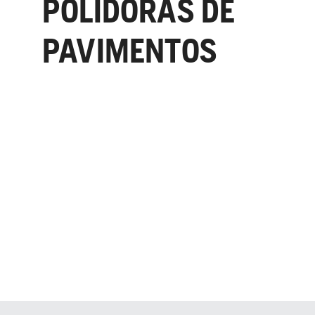
POLIDORAS DE
PAVIMENTOS