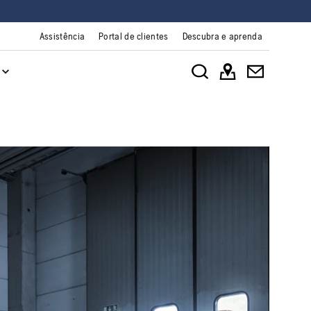
Assistência
Portal de clientes
Descubra e aprenda