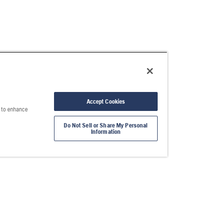
Accept Cookies
e to enhance
Do Not Sell or Share My Personal
Information