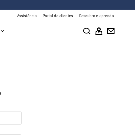
Assistência
Portal de clientes
Descubra e aprenda
a