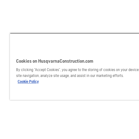
Cookies on HusqvarnaConstruction.com
By clicking “Accept Cookies”, you agree to the storing of cookies on your devic
site navigation, analyze site usage, and assist in our marketing efforts.
Cookie Policy