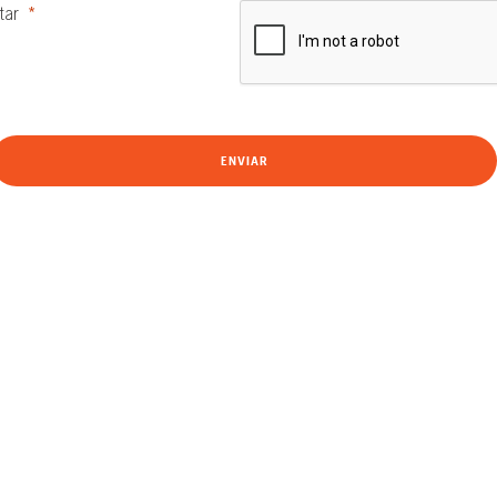
tar
ENVIAR