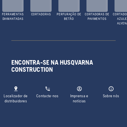
FERRAMENTAS
CORTADORAS
PERFURAÇÃO DE
CORTADORAS DE
CORTADO
DIAMANTADAS
BETÃO
PAVIMENTOS
AZULE
ALVEN
ENCONTRA-SE NA HUSQVARNA
CONSTRUCTION
Localizador de
Contacte-nos
Imprensa e
Sobre nós
distribuidores
notícias