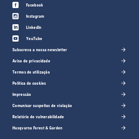
Facebook
Instagram
LinkedIn
YouTube
Subscreva a nossa newsletter
Aviso de privacidade
Termos de utilização
Política de cookies
Impressão
Comunicar suspeitas de violação
Relatório de vulnerabilidade
Husqvarna Forest & Garden