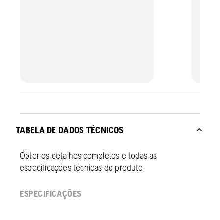
TABELA DE DADOS TÉCNICOS
Obter os detalhes completos e todas as
especificações técnicas do produto
ESPECIFICAÇÕES