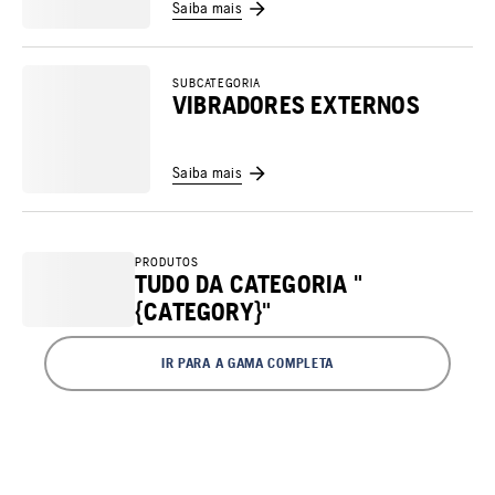
Saiba mais
SUBCATEGORIA
VIBRADORES EXTERNOS
Saiba mais
PRODUTOS
TUDO DA CATEGORIA "
{CATEGORY}"
IR PARA A GAMA COMPLETA