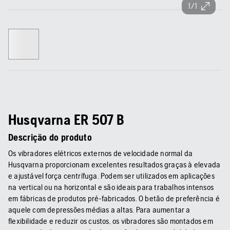
1/1
Husqvarna ER 507 B
Descrição do produto
Os vibradores elétricos externos de velocidade normal da
Husqvarna proporcionam excelentes resultados graças à elevada
e ajustável força centrífuga. Podem ser utilizados em aplicações
na vertical ou na horizontal e são ideais para trabalhos intensos
em fábricas de produtos pré-fabricados. O betão de preferência é
aquele com depressões médias a altas. Para aumentar a
flexibilidade e reduzir os custos, os vibradores são montados em