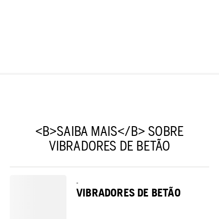
<B>SAIBA MAIS</B> SOBRE
VIBRADORES DE BETÃO
-
VIBRADORES DE BETÃO