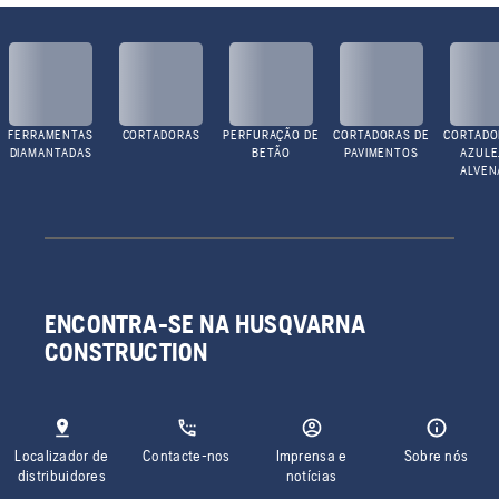
FERRAMENTAS
CORTADORAS
PERFURAÇÃO DE
CORTADORAS DE
CORTADO
DIAMANTADAS
BETÃO
PAVIMENTOS
AZULE
ALVEN
ENCONTRA-SE NA HUSQVARNA
CONSTRUCTION
Localizador de
Contacte-nos
Imprensa e
Sobre nós
distribuidores
notícias