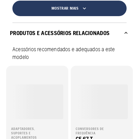
MOSTRAR MAIS
PRODUTOS E ACESSÓRIOS RELACIONADOS
Acessórios recomendados e adequados a este
modelo
ADAPTADORES,
CONVERSORES DE
SUPORTES E
FREQUÊNCIA
CF 67 T
ACOPLAMENTOS