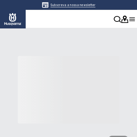
Subscreva a nossa newsletter