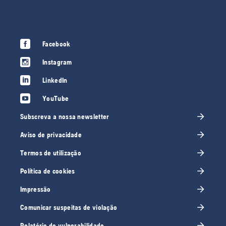
Facebook
Instagram
LinkedIn
YouTube
Subscreva a nossa newsletter
Aviso de privacidade
Termos de utilização
Política de cookies
Impressão
Comunicar suspeitas de violação
Relatório de vulnerabilidade