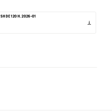
0 SH DE 120 H. 2026-01