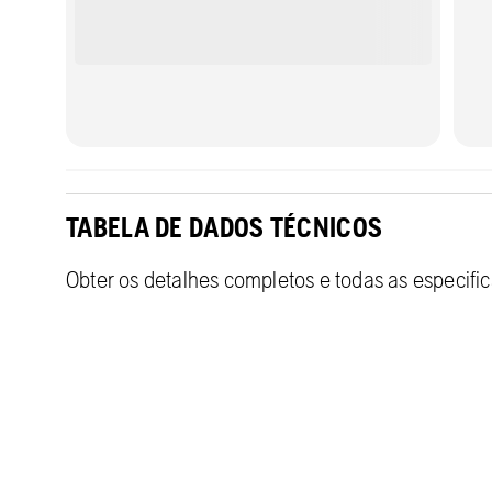
TABELA DE DADOS TÉCNICOS
Obter os detalhes completos e todas as especifi