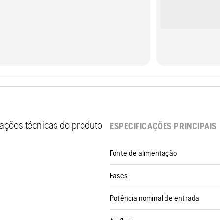
cações técnicas do produto
ESPECIFICAÇÕES PRINCIPAIS
Fonte de alimentação
Fases
Potência nominal de entrada