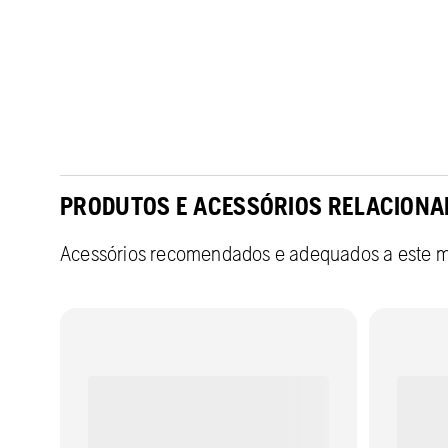
PRODUTOS E ACESSÓRIOS RELACIONA
Acessórios recomendados e adequados a este 