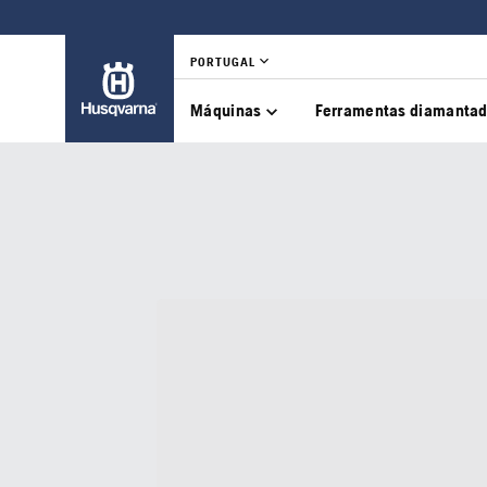
PORTUGAL
Máquinas
Ferramentas diamanta