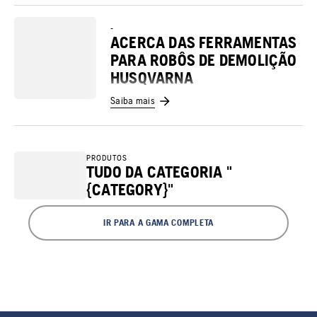
-
ACERCA DAS FERRAMENTAS
PARA ROBÔS DE DEMOLIÇÃO
HUSQVARNA
Saiba mais
PRODUTOS
TUDO DA CATEGORIA "
{CATEGORY}"
IR PARA A GAMA COMPLETA