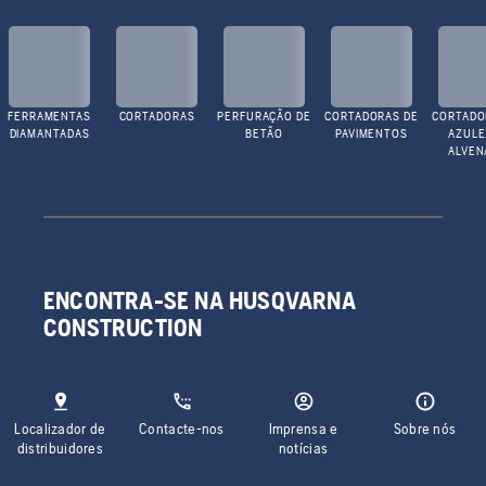
FERRAMENTAS
CORTADORAS
PERFURAÇÃO DE
CORTADORAS DE
CORTADO
DIAMANTADAS
BETÃO
PAVIMENTOS
AZULE
ALVEN
ENCONTRA-SE NA HUSQVARNA
CONSTRUCTION
Localizador de
Contacte-nos
Imprensa e
Sobre nós
distribuidores
notícias