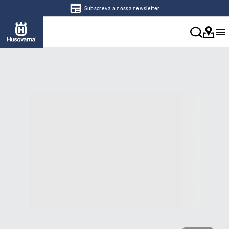
Subscreva a nossa newsletter