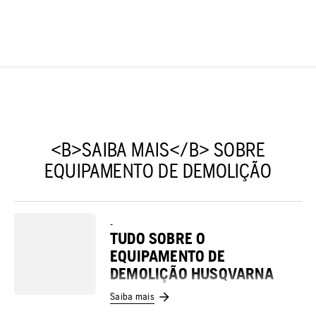
<B>SAIBA MAIS</B> SOBRE
EQUIPAMENTO DE DEMOLIÇÃO
-
TUDO SOBRE O
EQUIPAMENTO DE
DEMOLIÇÃO HUSQVARNA
Saiba mais