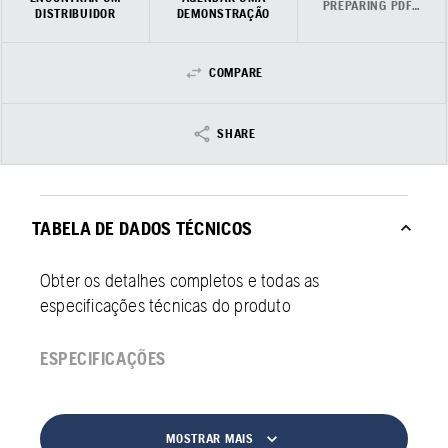
PREPARING PDF…
DISTRIBUIDOR
DEMONSTRAÇÃO
COMPARE
SHARE
TABELA DE DADOS TÉCNICOS
Obter os detalhes completos e todas as
especificações técnicas do produto
ESPECIFICAÇÕES
MOSTRAR MAIS