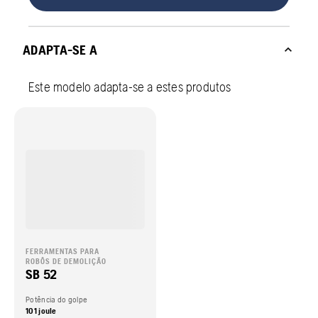
ADAPTA-SE A
Este modelo adapta-se a estes produtos
FERRAMENTAS PARA
ROBÔS DE DEMOLIÇÃO
SB 52
Potência do golpe
101 joule