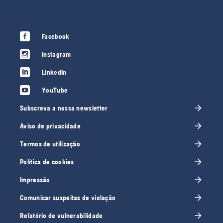
Facebook
Instagram
LinkedIn
YouTube
Subscreva a nossa newsletter
Aviso de privacidade
Termos de utilização
Política de cookies
Impressão
Comunicar suspeitas de violação
Relatório de vulnerabilidade