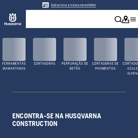
Subscreva a nossa newsletter
FERRAMENTAS
CORTADORAS
PERFURAÇÃO DE
CORTADORAS DE
CORTADO
DIAMANTADAS
BETÃO
PAVIMENTOS
AZULE
ALVEN
ENCONTRA-SE NA HUSQVARNA
CONSTRUCTION