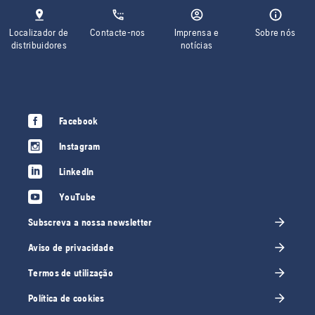
Localizador de
Contacte-nos
Imprensa e
Sobre nós
distribuidores
notícias
Facebook
Instagram
LinkedIn
YouTube
Subscreva a nossa newsletter
Aviso de privacidade
Termos de utilização
Política de cookies