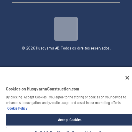
© 2026 Husqvarna AB. Todos os direitos reservados.
Cookies on HusqvarnaConstruction.com
By clicking “Accept Cookies”, you agree to the storing of cookies on your device to
enhance site navigation, analyze site usage, and assist in our marketing efforts.
Cookie Policy
Accept Cookies