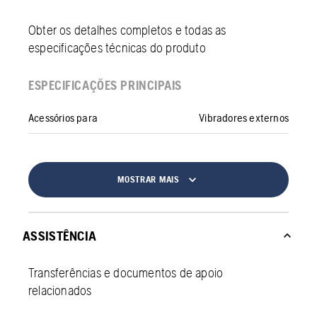
Obter os detalhes completos e todas as
especificações técnicas do produto
ESPECIFICAÇÕES PRINCIPAIS
Acessórios para
Vibradores externos
MOSTRAR MAIS
ASSISTÊNCIA
Transferências e documentos de apoio
relacionados