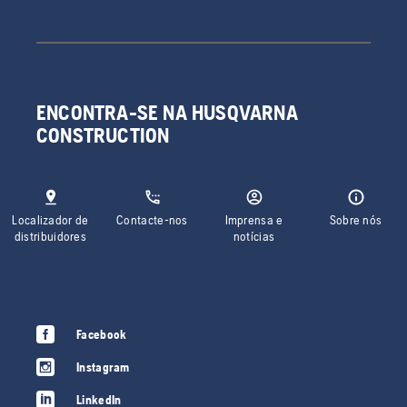
ENCONTRA-SE NA HUSQVARNA
CONSTRUCTION
Localizador de
Contacte-nos
Imprensa e
Sobre nós
distribuidores
notícias
Facebook
Instagram
LinkedIn