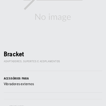
Bracket
ADAPTADORES, SUPORTES E ACOPLAMENTOS
ACESSÓRIOS PARA
Vibradores externos