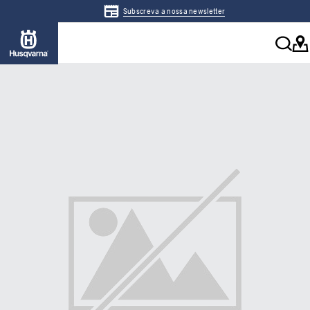
Subscreva a nossa newsletter