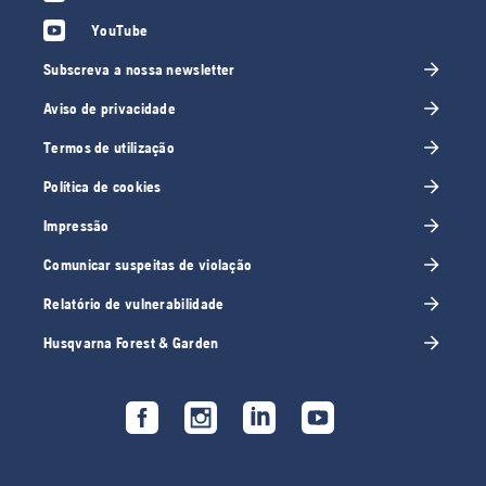
YouTube
Subscreva a nossa newsletter
Aviso de privacidade
Termos de utilização
Política de cookies
Impressão
Comunicar suspeitas de violação
Relatório de vulnerabilidade
Husqvarna Forest & Garden