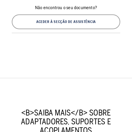
Não encontrou o seu documento?
ACEDER À SECÇÃO DE ASSISTÊNCIA
<B>SAIBA MAIS</B> SOBRE
ADAPTADORES, SUPORTES E
ACOPLAMENTOS