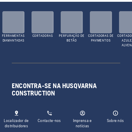
FERRAMENTAS
CORTADORAS
PERFURAÇÃO DE
CORTADORAS DE
CORTADO
DIAMANTADAS
BETÃO
PAVIMENTOS
AZULE
ALVEN
ENCONTRA-SE NA HUSQVARNA
CONSTRUCTION
Localizador de
Contacte-nos
Imprensa e
Sobre nós
distribuidores
notícias