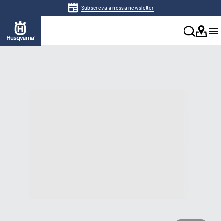
Subscreva a nossa newsletter