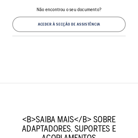
Não encontrou o seu documento?
ACEDER À SECÇÃO DE ASSISTÊNCIA
<B>SAIBA MAIS</B> SOBRE
ADAPTADORES, SUPORTES E
ACOPLAMENTOS