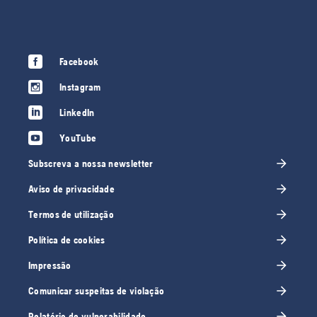
Facebook
Instagram
LinkedIn
YouTube
Subscreva a nossa newsletter
Aviso de privacidade
Termos de utilização
Política de cookies
Impressão
Comunicar suspeitas de violação
Relatório de vulnerabilidade