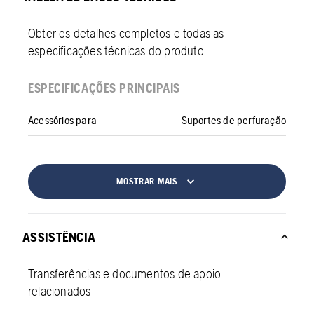
Obter os detalhes completos e todas as
especificações técnicas do produto
ESPECIFICAÇÕES PRINCIPAIS
Acessórios para
Suportes de perfuração
MOSTRAR MAIS
ASSISTÊNCIA
Transferências e documentos de apoio
relacionados