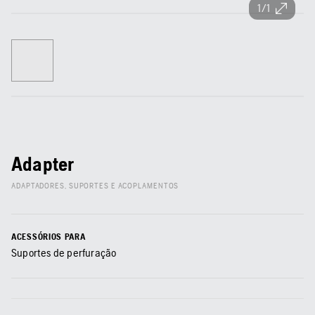
1/1
Adapter
ADAPTADORES, SUPORTES E ACOPLAMENTOS
ACESSÓRIOS PARA
Suportes de perfuração