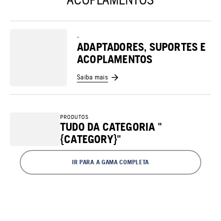
-
ADAPTADORES, SUPORTES E
ACOPLAMENTOS
Saiba mais
PRODUTOS
TUDO DA CATEGORIA "
{CATEGORY}"
IR PARA A GAMA COMPLETA