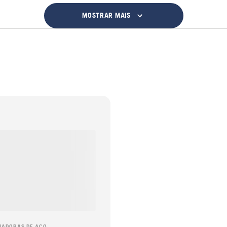
MOSTRAR MAIS
ADORAS DE AÇO