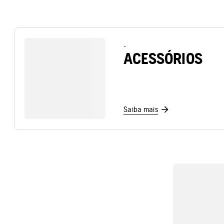
-
ACESSÓRIOS
Saiba mais