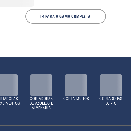
IR PARA A GAMA COMPLETA
RTADORAS
CORTADORAS
CORTA-MUROS
CORTADORAS
PAVIMENTOS
DE AZULEJO E
DE FIO
ALVENARIA