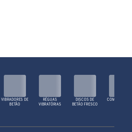
VIBRADORES DE
RÉGUAS
DISCOS DE
COMPACTADO
BETÃO
VIBRATÓRIAS
BETÃO FRESCO
ES