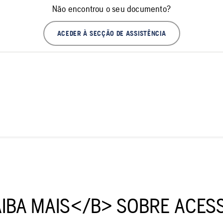
Não encontrou o seu documento?
ACEDER À SECÇÃO DE ASSISTÊNCIA
IBA MAIS</B> SOBRE ACES