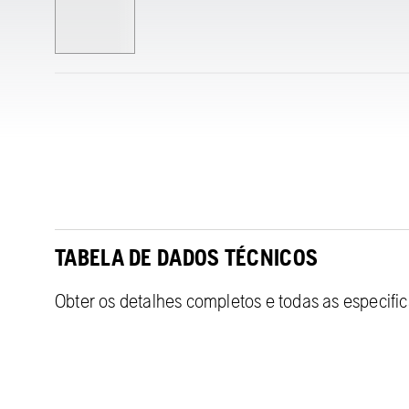
TABELA DE DADOS TÉCNICOS
Obter os detalhes completos e todas as especifi