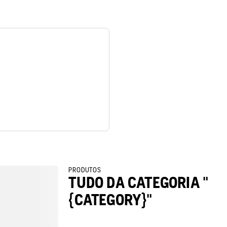
PRODUTOS
TUDO DA CATEGORIA "
{CATEGORY}"