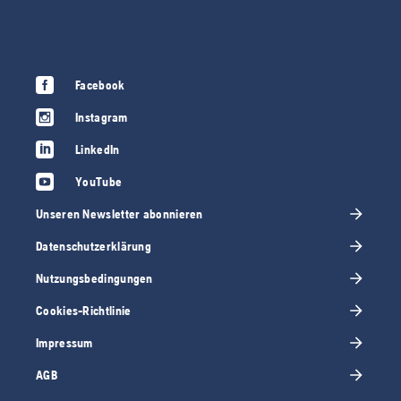
Facebook
Instagram
LinkedIn
YouTube
Unseren Newsletter abonnieren
Datenschutzerklärung
Nutzungsbedingungen
Cookies-Richtlinie
Impressum
AGB