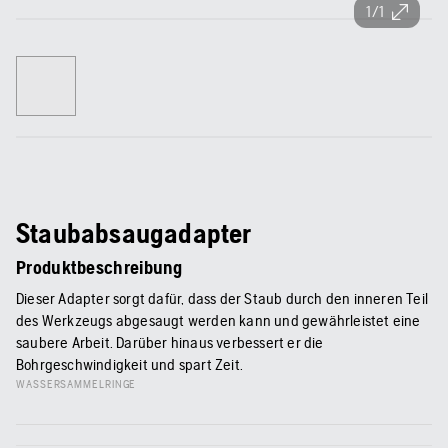
1/1
Staubabsaugadapter
Produktbeschreibung
Dieser Adapter sorgt dafür, dass der Staub durch den inneren Teil
des Werkzeugs abgesaugt werden kann und gewährleistet eine
saubere Arbeit. Darüber hinaus verbessert er die
Bohrgeschwindigkeit und spart Zeit.
WASSERSAMMELRINGE