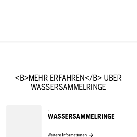
<B>MEHR ERFAHREN</B> ÜBER
WASSERSAMMELRINGE
-
WASSERSAMMELRINGE
Weitere Informationen