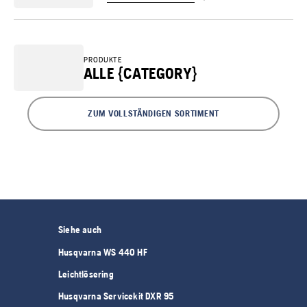
PRODUKTE
ALLE {CATEGORY}
ZUM VOLLSTÄNDIGEN SORTIMENT
Siehe auch
Husqvarna WS 440 HF
Leichtlösering
Husqvarna Servicekit DXR 95