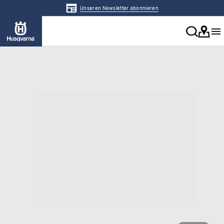
Unseren Newsletter abonnieren