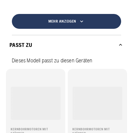
MEHR ANZEIGEN
PASST ZU
Dieses Modell passt zu diesen Geräten
KERNBOHRMOTOREN MIT
KERNBOHRMOTOREN MIT