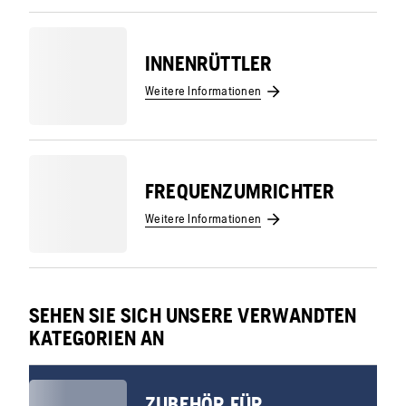
INNENRÜTTLER
Weitere Informationen
FREQUENZUMRICHTER
Weitere Informationen
SEHEN SIE SICH UNSERE VERWANDTEN
KATEGORIEN AN
ZUBEHÖR FÜR