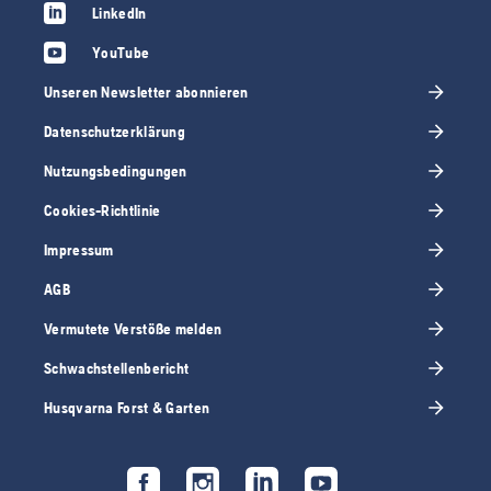
LinkedIn
YouTube
Unseren Newsletter abonnieren
Datenschutzerklärung
Nutzungsbedingungen
Cookies-Richtlinie
Impressum
AGB
Vermutete Verstöße melden
Schwachstellenbericht
Husqvarna Forst & Garten