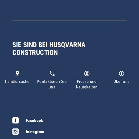
SIE SIND BEI HUSQVARNA
CONSTRUCTION
Händlersuche
Kontaktieren Sie
Presse und
Über uns
uns
Neuigkeiten
Facebook
Instagram