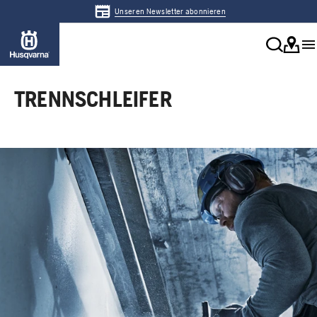
Unseren Newsletter abonnieren
TRENNSCHLEIFER