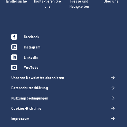
Händlersuche
Kontaktieren Sie
Presse und
Über uns
uns
Neuigkeiten
Facebook
Instagram
LinkedIn
YouTube
Unseren Newsletter abonnieren
Datenschutzerklärung
Nutzungsbedingungen
Cookies-Richtlinie
Impressum