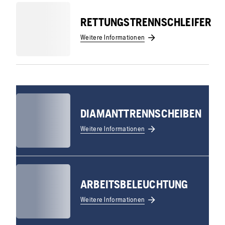
RETTUNGSTRENNSCHLEIFER
Weitere Informationen
DIAMANTTRENNSCHEIBEN
Weitere Informationen
ARBEITSBELEUCHTUNG
Weitere Informationen