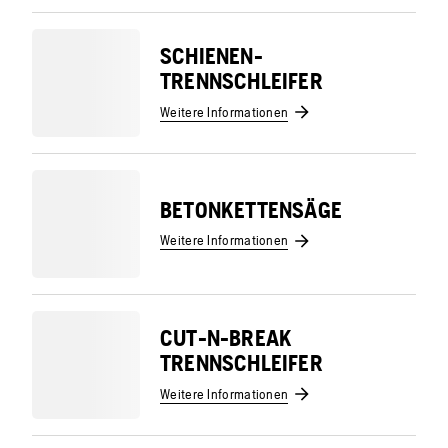
SCHIENEN-
TRENNSCHLEIFER
Weitere Informationen
BETONKETTENSÄGE
Weitere Informationen
CUT-N-BREAK
TRENNSCHLEIFER
Weitere Informationen