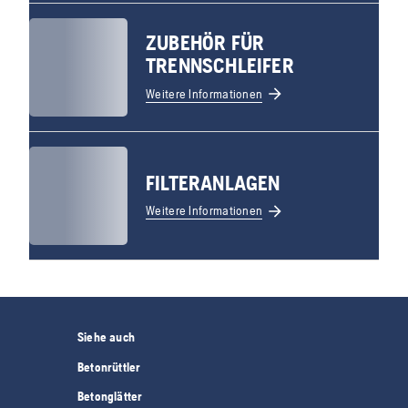
ZUBEHÖR FÜR
TRENNSCHLEIFER
Weitere Informationen
FILTERANLAGEN
Weitere Informationen
Siehe auch
Betonrüttler
Betonglätter