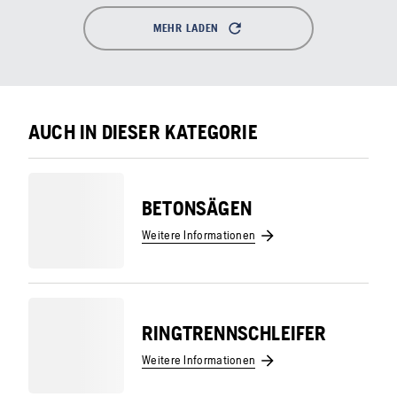
MEHR LADEN
AUCH IN DIESER KATEGORIE
BETONSÄGEN
Weitere Informationen
RINGTRENNSCHLEIFER
Weitere Informationen