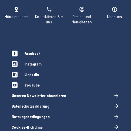
Händlersuche
Kontaktieren Sie
Presse und
Über uns
uns
Neuigkeiten
Facebook
Instagram
LinkedIn
YouTube
Unseren Newsletter abonnieren
Datenschutzerklärung
Nutzungsbedingungen
Cookies-Richtlinie