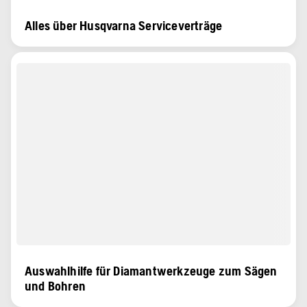
Alles über Husqvarna Serviceverträge
Auswahlhilfe für Diamantwerkzeuge zum Sägen
und Bohren