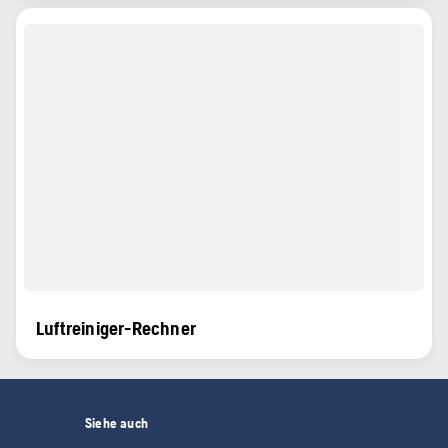
Luftreiniger-Rechner
Siehe auch