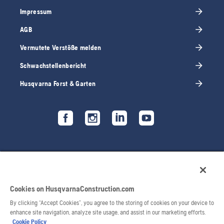
Impressum
AGB
Vermutete Verstöße melden
Schwachstellenbericht
Husqvarna Forst & Garten
Cookies on HusqvarnaConstruction.com
By clicking “Accept Cookies”, you agree to the storing of cookies on your device to
enhance site navigation, analyze site usage, and assist in our marketing efforts.
Cookie Policy