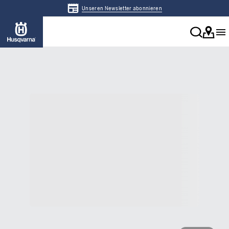
Unseren Newsletter abonnieren