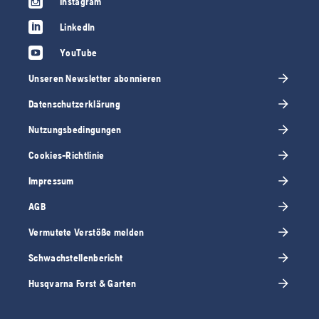
Instagram
LinkedIn
YouTube
Unseren Newsletter abonnieren
Datenschutzerklärung
Nutzungsbedingungen
Cookies-Richtlinie
Impressum
AGB
Vermutete Verstöße melden
Schwachstellenbericht
Husqvarna Forst & Garten