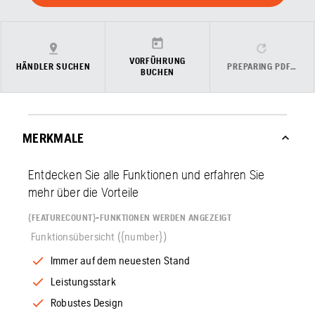
VORFÜHRUNG
HÄNDLER SUCHEN
PREPARING PDF…
BUCHEN
MERKMALE
Entdecken Sie alle Funktionen und erfahren Sie
mehr über die Vorteile
{FEATURECOUNT}-FUNKTIONEN WERDEN ANGEZEIGT
Funktionsübersicht ({number})
Immer auf dem neuesten Stand
Leistungsstark
Robustes Design