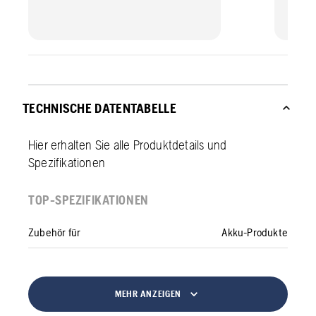
TECHNISCHE DATENTABELLE
Hier erhalten Sie alle Produktdetails und
Spezifikationen
TOP-SPEZIFIKATIONEN
Zubehör für
Akku-Produkte
MEHR ANZEIGEN