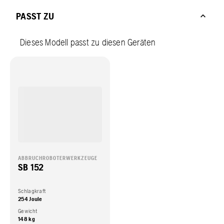
PASST ZU
Dieses Modell passt zu diesen Geräten
ABBRUCHROBOTERWERKZEUGE
SB 152
Schlagkraft
254 Joule
Gewicht
148 kg