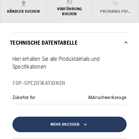
VORFÜHRUNG
HÄNDLER SUCHEN
PREPARING PDF…
BUCHEN
TECHNISCHE DATENTABELLE
Hier erhalten Sie alle Produktdetails und
Spezifikationen
TOP-SPEZIFIKATIONEN
Zubehör für
Abbruchwerkzeuge
MEHR ANZEIGEN