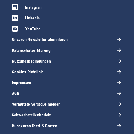
Instagram
LinkedIn
YouTube
Unseren Newsletter abonnieren
Datenschutzerklärung
Nutzungsbedingungen
Cookies-Richtlinie
Impressum
AGB
Vermutete Verstöße melden
Schwachstellenbericht
Husqvarna Forst & Garten