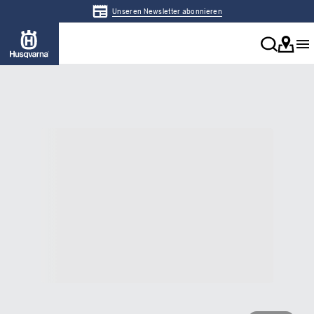
Unseren Newsletter abonnieren