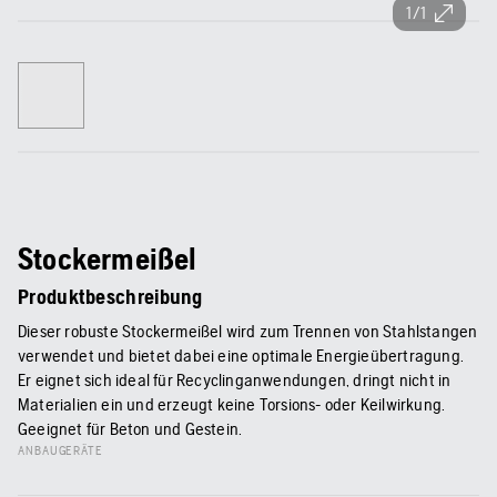
1/1
Stockermeißel
Produktbeschreibung
Dieser robuste Stockermeißel wird zum Trennen von Stahlstangen
verwendet und bietet dabei eine optimale Energieübertragung.
Er eignet sich ideal für Recyclinganwendungen, dringt nicht in
Materialien ein und erzeugt keine Torsions- oder Keilwirkung.
Geeignet für Beton und Gestein.
ANBAUGERÄTE