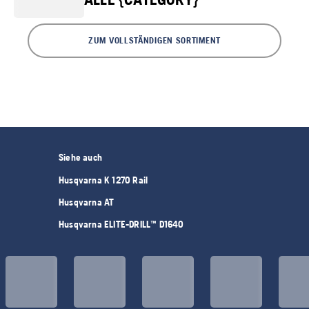
ZUM VOLLSTÄNDIGEN SORTIMENT
Siehe auch
Husqvarna K 1270 Rail
Husqvarna AT
Husqvarna ELITE-DRILL™ D1640