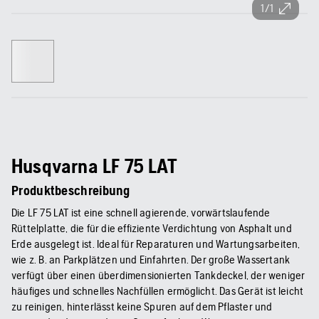
1/1
Husqvarna LF 75 LAT
Produktbeschreibung
Die LF 75 LAT ist eine schnell agierende, vorwärtslaufende
Rüttelplatte, die für die effiziente Verdichtung von Asphalt und
Erde ausgelegt ist. Ideal für Reparaturen und Wartungsarbeiten,
wie z. B. an Parkplätzen und Einfahrten. Der große Wassertank
verfügt über einen überdimensionierten Tankdeckel, der weniger
häufiges und schnelles Nachfüllen ermöglicht. Das Gerät ist leicht
zu reinigen, hinterlässt keine Spuren auf dem Pflaster und