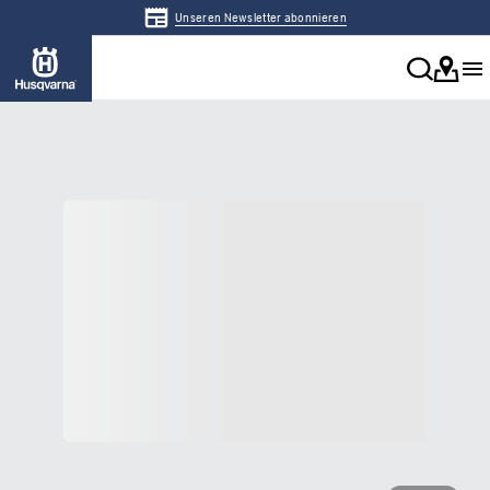
Unseren Newsletter abonnieren