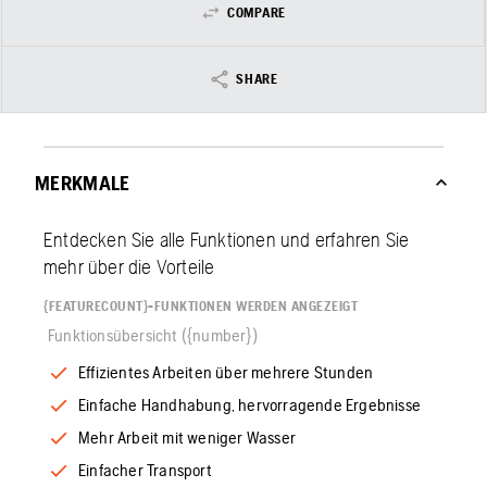
COMPARE
SHARE
MERKMALE
Entdecken Sie alle Funktionen und erfahren Sie
mehr über die Vorteile
{FEATURECOUNT}-FUNKTIONEN WERDEN ANGEZEIGT
Funktionsübersicht ({number})
Effizientes Arbeiten über mehrere Stunden
Einfache Handhabung, hervorragende Ergebnisse
Mehr Arbeit mit weniger Wasser
Einfacher Transport