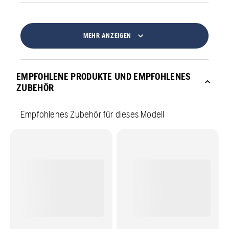
MEHR ANZEIGEN
EMPFOHLENE PRODUKTE UND EMPFOHLENES
ZUBEHÖR
Empfohlenes Zubehör für dieses Modell