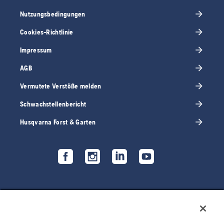
Nutzungsbedingungen
Cookies-Richtlinie
Impressum
AGB
Vermutete Verstöße melden
Schwachstellenbericht
Husqvarna Forst & Garten