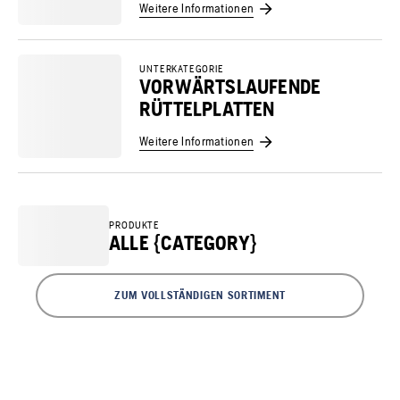
Weitere Informationen
UNTERKATEGORIE
VORWÄRTSLAUFENDE
RÜTTELPLATTEN
Weitere Informationen
PRODUKTE
ALLE {CATEGORY}
ZUM VOLLSTÄNDIGEN SORTIMENT