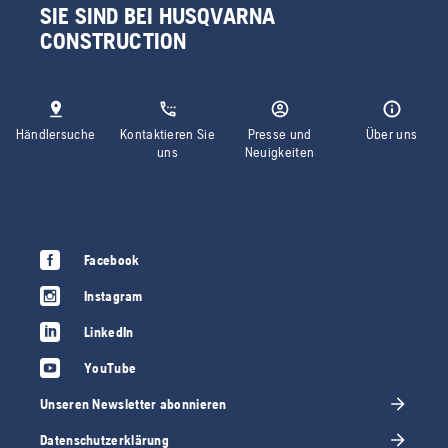
SIE SIND BEI HUSQVARNA
CONSTRUCTION
Händlersuche
Kontaktieren Sie
Presse und
Über uns
uns
Neuigkeiten
Facebook
Instagram
LinkedIn
YouTube
Unseren Newsletter abonnieren
Datenschutzerklärung