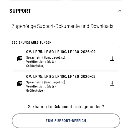
SUPPORT
Zugehörige Support-Dokumente und Downloads
BEDIENUNGSANLEITUNGEN
OM. LF 75, LF 80, LF 100, LF 130. 2026-02
Sprache(n): {languageList}
Veröffentlicht: {date}
Größe: {size}
OM. LF 75, LF 80, LF 100, LF 130. 2026-02
Sprache(n): {languageList}
Veröffentlicht: {date}
Größe: {size}
Sie haben Ihr Dokument nicht gefunden?
ZUM SUPPORT-BEREICH