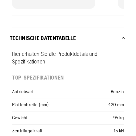
TECHNISCHE DATENTABELLE
Hier erhalten Sie alle Produktdetails und
Spezifikationen
TOP-SPEZIFIKATIONEN
Antriebsart
Benzin
Plattenbreite (mm)
420 mm
Gewicht
95 kg
Zentrifugalkraft
15 kN