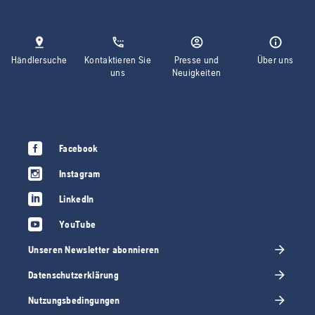
Händlersuche
Kontaktieren Sie
Presse und
Über uns
uns
Neuigkeiten
Facebook
Instagram
LinkedIn
YouTube
Unseren Newsletter abonnieren
Datenschutzerklärung
Nutzungsbedingungen