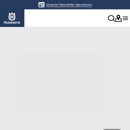
Unseren Newsletter abonnieren