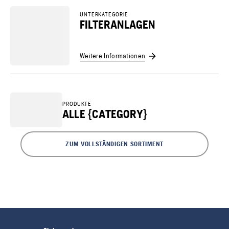
UNTERKATEGORIE
FILTERANLAGEN
Weitere Informationen
PRODUKTE
ALLE {CATEGORY}
ZUM VOLLSTÄNDIGEN SORTIMENT