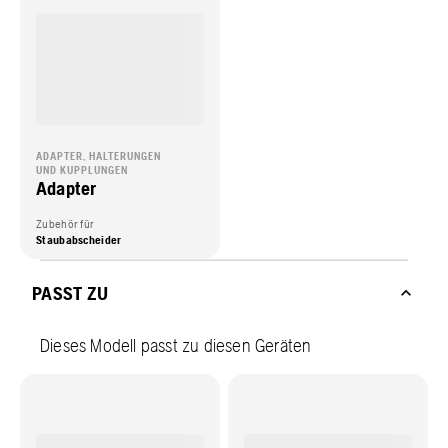
ADAPTER, HALTERUNGEN
UND KUPPLUNGEN
Adapter
Zubehör für
Staubabscheider
PASST ZU
Dieses Modell passt zu diesen Geräten