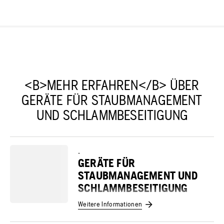
<B>MEHR ERFAHREN</B> ÜBER
GERÄTE FÜR STAUBMANAGEMENT
UND SCHLAMMBESEITIGUNG
-
GERÄTE FÜR
STAUBMANAGEMENT UND
SCHLAMMBESEITIGUNG
Weitere Informationen