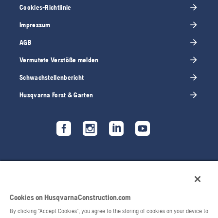
Cookies-Richtlinie
Impressum
AGB
Vermutete Verstöße melden
Schwachstellenbericht
Husqvarna Forst & Garten
Cookies on HusqvarnaConstruction.com
By clicking “Accept Cookies”, you agree to the storing of cookies on your device to