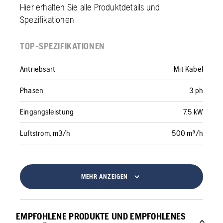
Hier erhalten Sie alle Produktdetails und
Spezifikationen
TOP-SPEZIFIKATIONEN
Antriebsart
Mit Kabel
Phasen
3 ph
Eingangsleistung
7,5 kW
Luftstrom, m3/h
500 m³/h
MEHR ANZEIGEN
EMPFOHLENE PRODUKTE UND EMPFOHLENES