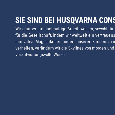
SIE SIND BEI HUSQVARNA CO
Wir glauben an nachhaltige Arbeitsweisen, sowohl für
für die Gesellschaft. Indem wir weltweit ein vertrauen
innovative Möglichkeiten bieten, unseren Kunden zu m
verhelfen, verändern wir die Skylines von morgen und
verantwortungsvolle Weise.