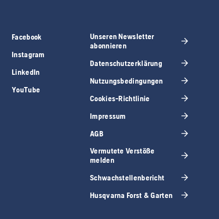
Unseren Newsletter
Facebook
abonnieren
Instagram
Datenschutzerklärung
LinkedIn
Nutzungsbedingungen
YouTube
Cookies-Richtlinie
Impressum
AGB
Vermutete Verstöße
melden
Schwachstellenbericht
Husqvarna Forst & Garten