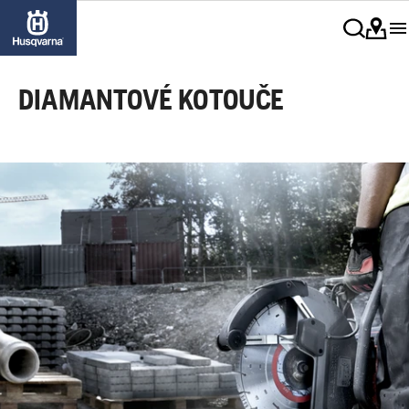
DIAMANTOVÉ KOTOUČE