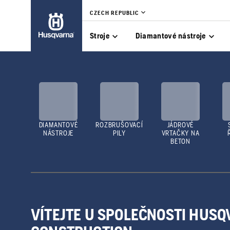
CZECH REPUBLIC
Stroje
Diamantové nástroje
DIAMANTOVÉ
ROZBRUŠOVACÍ
JÁDROVÉ
NÁSTROJE
PILY
VRTAČKY NA
BETON
VÍTEJTE U SPOLEČNOSTI HUS