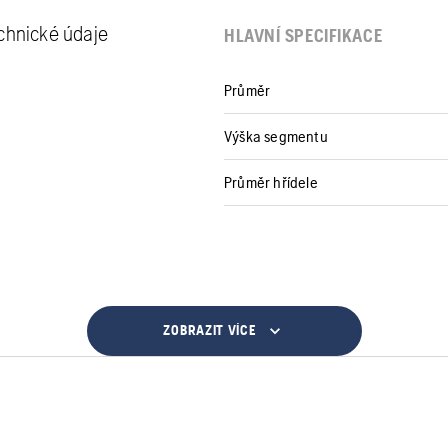
echnické údaje
HLAVNÍ SPECIFIKACE
Průměr
Výška segmentu
Průměr hřídele
ZOBRAZIT VÍCE