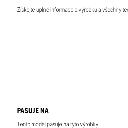
Získejte úplné informace o výrobku a všechny t
PASUJE NA
Tento model pasuje na tyto výrobky