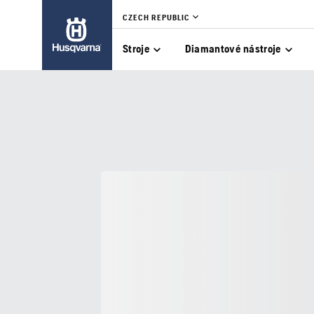
CZECH REPUBLIC
Stroje
Diamantové nástroje