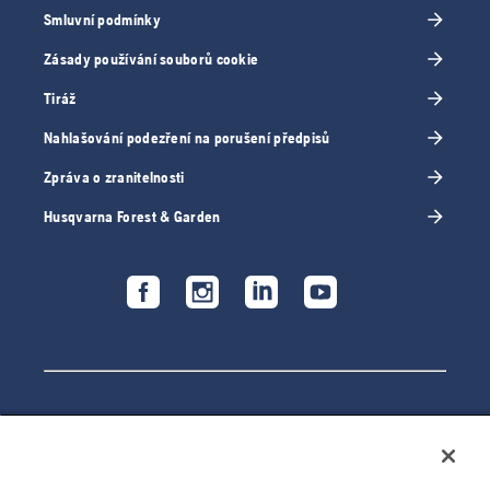
Smluvní podmínky
Zásady používání souborů cookie
Tiráž
Nahlašování podezření na porušení předpisů
Zpráva o zranitelnosti
Husqvarna Forest & Garden