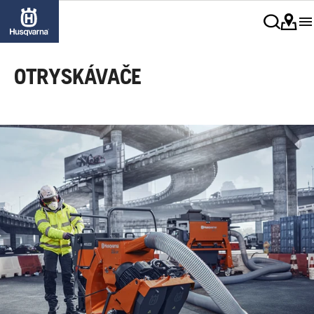
OTRYSKÁVAČE