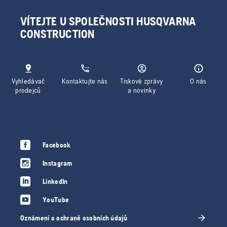
VÍTEJTE U SPOLEČNOSTI HUSQVARNA
CONSTRUCTION
Vyhledávač
Kontaktujte nás
Tiskové zprávy
O nás
prodejců
a novinky
Facebook
Instagram
LinkedIn
YouTube
Oznámení o ochraně osobních údajů