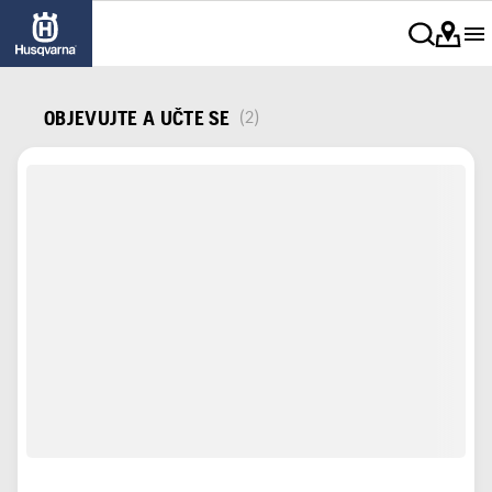
OBJEVUJTE A UČTE SE
(2)