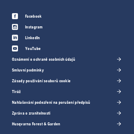
Facebook
Instagram
LinkedIn
YouTube
Oznámení o ochraně osobních údajů
Smluvní podmínky
Zásady používání souborů cookie
Tiráž
Nahlašování podezření na porušení předpisů
Zpráva o zranitelnosti
Husqvarna Forest & Garden