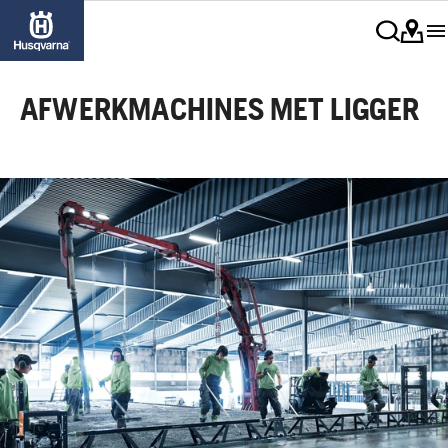
AFWERKMACHINES MET LIGGER