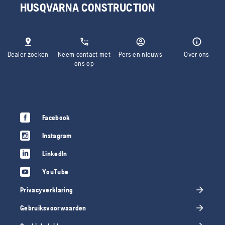
HUSQVARNA CONSTRUCTION
Dealer zoeken
Neem contact met
Pers en nieuws
Over ons
ons op
Facebook
Instagram
LinkedIn
YouTube
Privacyverklaring
Gebruiksvoorwaarden