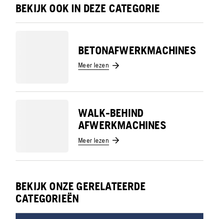
BEKIJK OOK IN DEZE CATEGORIE
BETONAFWERKMACHINES
Meer lezen
WALK-BEHIND
AFWERKMACHINES
Meer lezen
BEKIJK ONZE GERELATEERDE
CATEGORIEËN