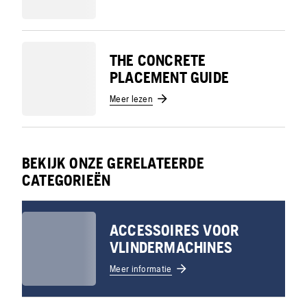
THE CONCRETE
PLACEMENT GUIDE
Meer lezen
BEKIJK ONZE GERELATEERDE
CATEGORIEËN
ACCESSOIRES VOOR
VLINDERMACHINES
Meer informatie