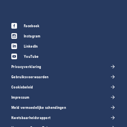
Facebook
Instagram
LinkedIn
YouTube
Privacyverklaring
Gebruiksvoorwaarden
Cookiebeleid
Impressum
Meld vermoedelijke schendingen
Kwetsbaarheidsrapport