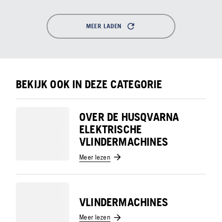
MEER LADEN
BEKIJK OOK IN DEZE CATEGORIE
OVER DE HUSQVARNA
ELEKTRISCHE
VLINDERMACHINES
Meer lezen
VLINDERMACHINES
Meer lezen