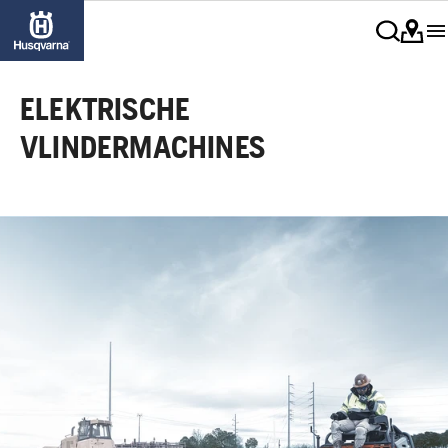
ELEKTRISCHE
VLINDERMACHINES