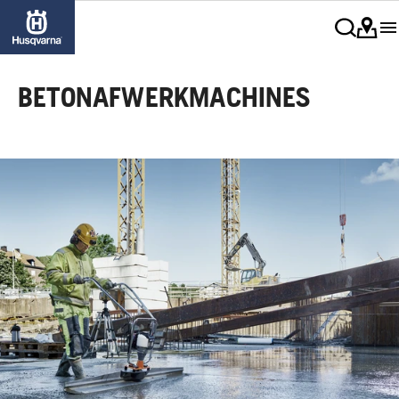
BETONAFWERKMACHINES