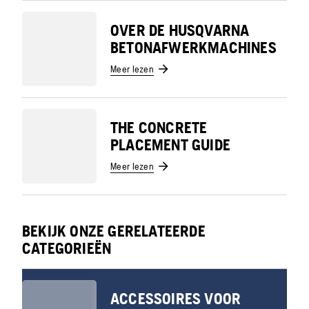
OVER DE HUSQVARNA
BETONAFWERKMACHINES
Meer lezen
THE CONCRETE
PLACEMENT GUIDE
Meer lezen
BEKIJK ONZE GERELATEERDE
CATEGORIEËN
ACCESSOIRES VOOR