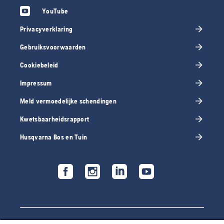
YouTube
Privacyverklaring
Gebruiksvoorwaarden
Cookiebeleid
Impressum
Meld vermoedelijke schendingen
Kwetsbaarheidsrapport
Husqvarna Bos en Tuin