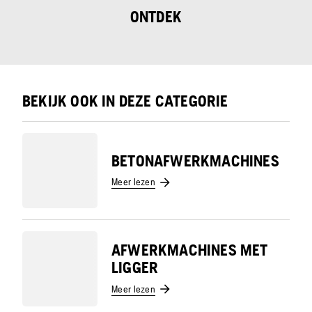
ONTDEK
BEKIJK OOK IN DEZE CATEGORIE
BETONAFWERKMACHINES
Meer lezen
AFWERKMACHINES MET
LIGGER
Meer lezen