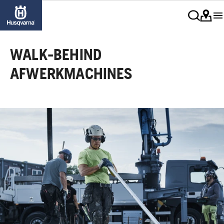
WALK-BEHIND
AFWERKMACHINES