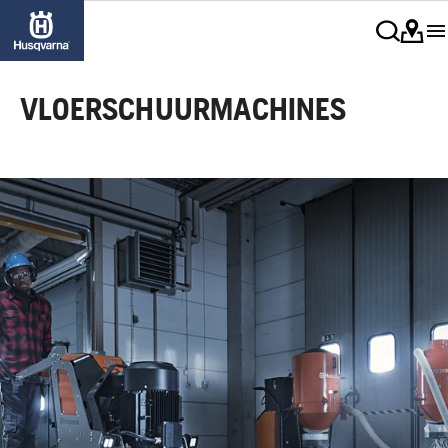
VLOERSCHUURMACHINES