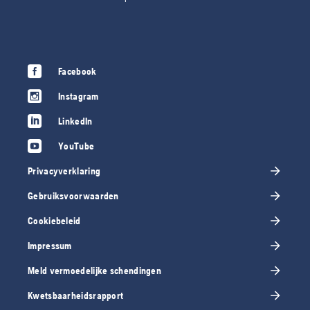
Facebook
Instagram
LinkedIn
YouTube
Privacyverklaring
Gebruiksvoorwaarden
Cookiebeleid
Impressum
Meld vermoedelijke schendingen
Kwetsbaarheidsrapport