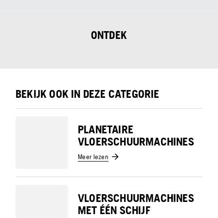
ONTDEK
BEKIJK OOK IN DEZE CATEGORIE
PLANETAIRE
VLOERSCHUURMACHINES
Meer lezen
VLOERSCHUURMACHINES
MET ÉÉN SCHIJF