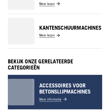
Meer lezen
KANTENSCHUURMACHINES
Meer lezen
BEKIJK ONZE GERELATEERDE
CATEGORIEËN
ACCESSOIRES VOOR
BETONSLIJPMACHINES
Meer informatie