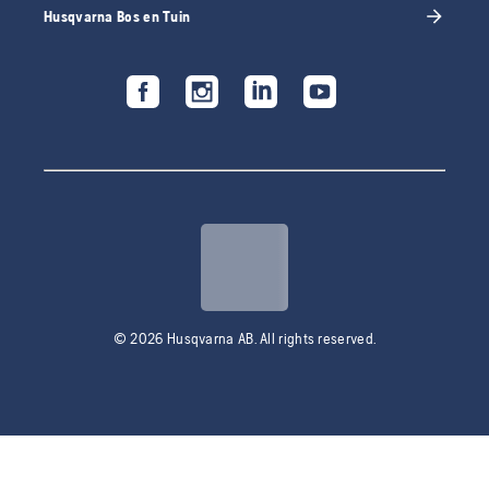
Husqvarna Bos en Tuin
© 2026 Husqvarna AB. All rights reserved.