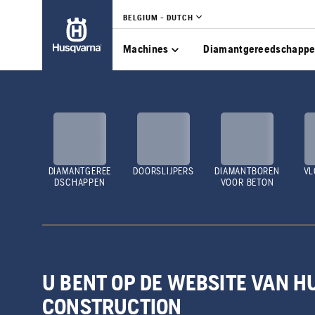
BELGIUM - DUTCH
Machines
Diamantgereedschapp
DIAMANTGEREE
DOORSLIJPERS
DIAMANTBOREN
VL
DSCHAPPEN
VOOR BETON
U BENT OP DE WEBSITE VAN 
CONSTRUCTION