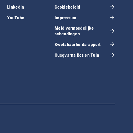
LinkedIn
Cookiebeleid
YouTube
Impressum
Meld vermoedelijke
schendingen
Kwetsbaarheidsrapport
Husqvarna Bos en Tuin