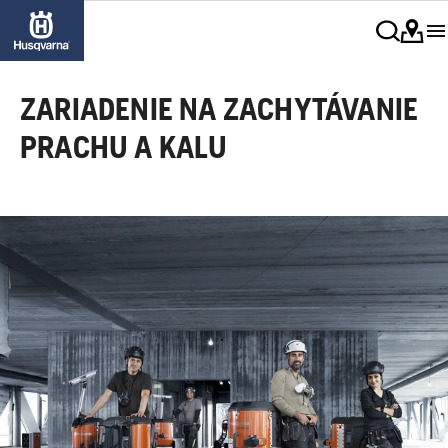
ZARIADENIE NA ZACHYTÁVANIE
PRACHU A KALU