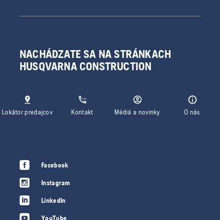
NACHÁDZATE SA NA STRÁNKACH
HUSQVARNA CONSTRUCTION
Lokátor predajcov
Kontakt
Médiá a novinky
O nás
Facebook
Instagram
LinkedIn
YouTube