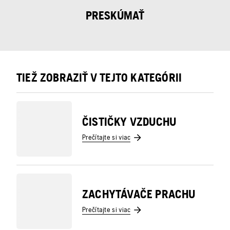
PRESKÚMAŤ
TIEŽ ZOBRAZIŤ V TEJTO KATEGÓRII
ČISTIČKY VZDUCHU
Prečítajte si viac
ZACHYTÁVAČE PRACHU
Prečítajte si viac