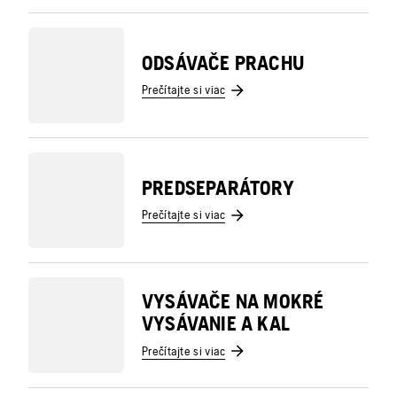
ODSÁVAČE PRACHU
Prečítajte si viac
PREDSEPARÁTORY
Prečítajte si viac
VYSÁVAČE NA MOKRÉ
VYSÁVANIE A KAL
Prečítajte si viac