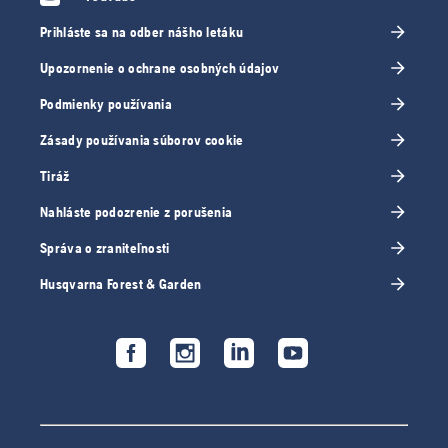
Prihláste sa na odber nášho letáku
Upozornenie o ochrane osobných údajov
Podmienky používania
Zásady používania súborov cookie
Tiráž
Nahláste podozrenie z porušenia
Správa o zraniteľnosti
Husqvarna Forest & Garden