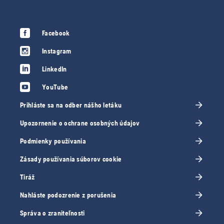
Facebook
Instagram
LinkedIn
YouTube
Prihláste sa na odber nášho letáku
Upozornenie o ochrane osobných údajov
Podmienky používania
Zásady používania súborov cookie
Tiráž
Nahláste podozrenie z porušenia
Správa o zraniteľnosti