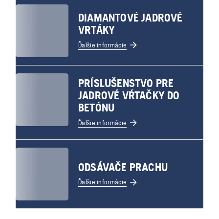
DIAMANTOVÉ JADROVÉ
VRTÁKY
Ďalšie informácie
PRÍSLUŠENSTVO PRE
JADROVÉ VŔTAČKY DO
BETÓNU
Ďalšie informácie
ODSÁVAČE PRACHU
Ďalšie informácie