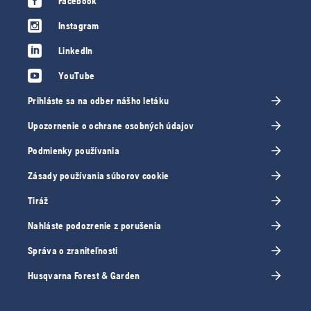
Facebook
Instagram
LinkedIn
YouTube
Prihláste sa na odber nášho letáku
Upozornenie o ochrane osobných údajov
Podmienky používania
Zásady používania súborov cookie
Tiráž
Nahláste podozrenie z porušenia
Správa o zraniteľnosti
Husqvarna Forest & Garden