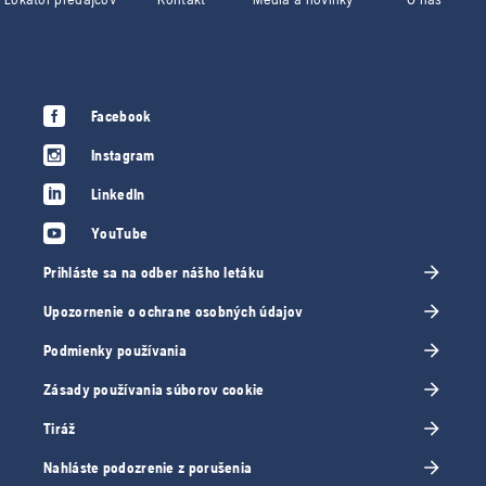
Facebook
Instagram
LinkedIn
YouTube
Prihláste sa na odber nášho letáku
Upozornenie o ochrane osobných údajov
Podmienky používania
Zásady používania súborov cookie
Tiráž
Nahláste podozrenie z porušenia