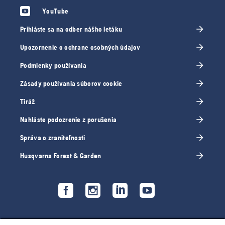
YouTube
Prihláste sa na odber nášho letáku
Upozornenie o ochrane osobných údajov
Podmienky používania
Zásady používania súborov cookie
Tiráž
Nahláste podozrenie z porušenia
Správa o zraniteľnosti
Husqvarna Forest & Garden