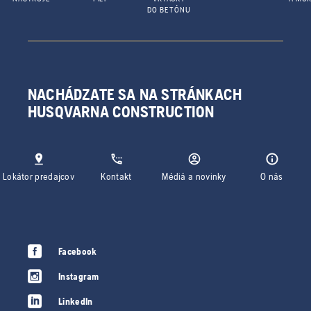
DO BETÓNU
NACHÁDZATE SA NA STRÁNKACH
HUSQVARNA CONSTRUCTION
Lokátor predajcov
Kontakt
Médiá a novinky
O nás
Facebook
Instagram
LinkedIn