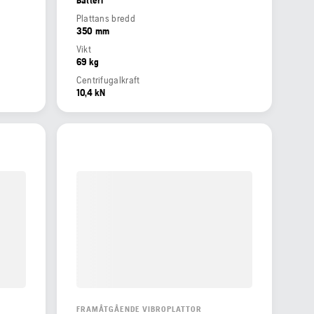
Plattans bredd
350 mm
Vikt
69 kg
Centrifugalkraft
10,4 kN
FRAMÅTGÅENDE VIBROPLATTOR