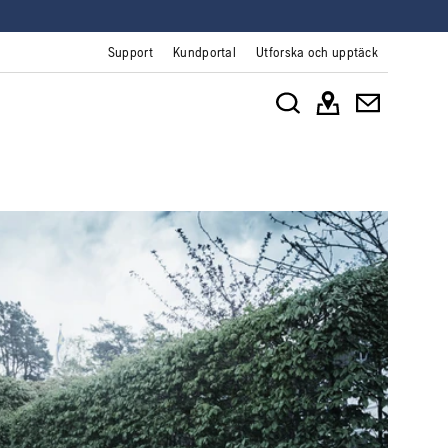
Support
Kundportal
Utforska och upptäck