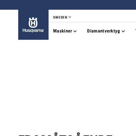
SWEDEN
Maskiner
Diamantverktyg