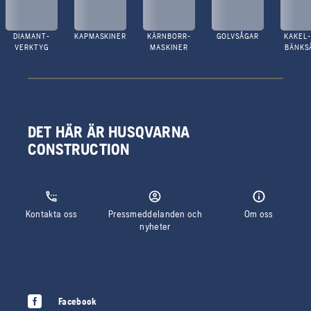
DIAMANT-
KAPMASKINER
KÄRNBORR-
GOLVSÅGAR
KAKEL-
VERKTYG
MASKINER
BÄNKS
DET HÄR ÄR HUSQVARNA
CONSTRUCTION
Kontakta oss
Pressmeddelanden och
Om oss
nyheter
Facebook