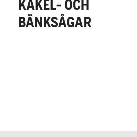
KAKEL- OCH
BÄNKSÅGAR