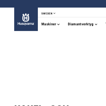
SWEDEN
Maskiner
Diamantverktyg