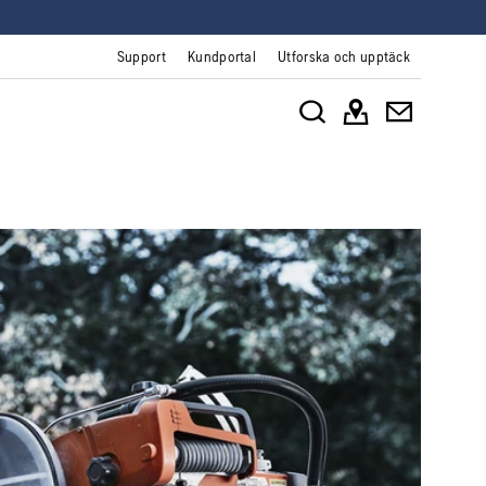
Support
Kundportal
Utforska och upptäck