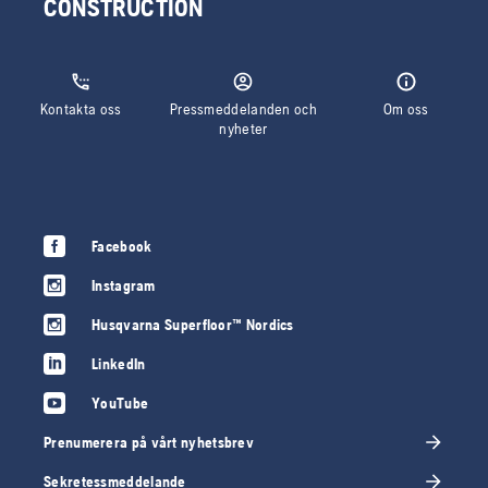
CONSTRUCTION
Kontakta oss
Pressmeddelanden och
Om oss
nyheter
Facebook
Instagram
Husqvarna Superfloor™ Nordics
LinkedIn
YouTube
Prenumerera på vårt nyhetsbrev
Sekretessmeddelande