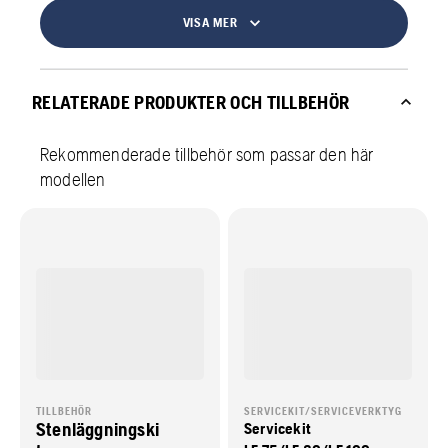
VISA MER
RELATERADE PRODUKTER OCH TILLBEHÖR
Rekommenderade tillbehör som passar den här
modellen
TILLBEHÖR
SERVICEKIT/SERVICEVERKTYG
Stenläggningski
Servicekit