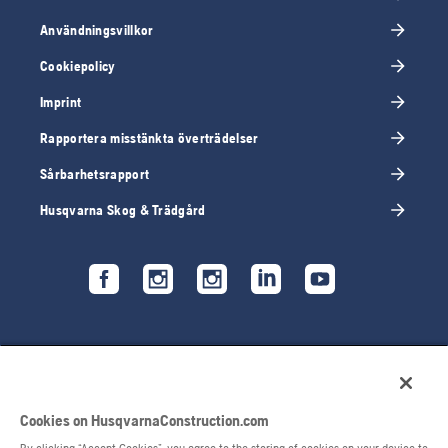
Användningsvillkor
Cookiepolicy
Imprint
Rapportera misstänkta överträdelser
Sårbarhetsrapport
Husqvarna Skog & Trädgård
Cookies on HusqvarnaConstruction.com