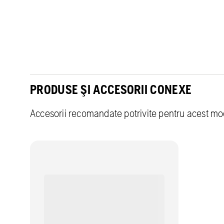
PRODUSE ŞI ACCESORII CONEXE
Accesorii recomandate potrivite pentru acest mo