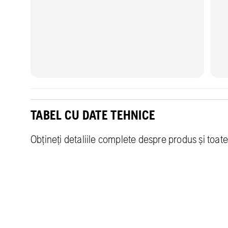
TABEL CU DATE TEHNICE
Obțineți detaliile complete despre produs și toate 