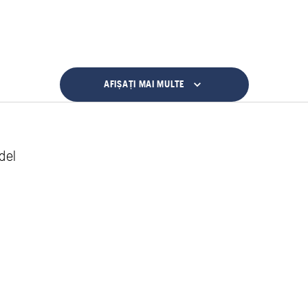
AFIȘAȚI MAI MULTE
del