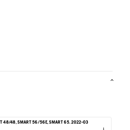
T 48/48, SMART 56/56E, SMART 65. 2022-03