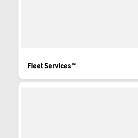
Fleet Services™