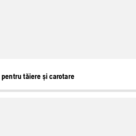
pentru tăiere și carotare