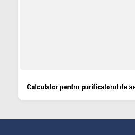
Calculator pentru purificatorul de a