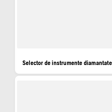
Selector de instrumente diamantate 