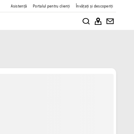
Asistență
Portalul pentru clienți
Învățați și descoperiți