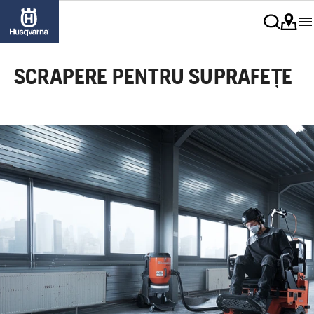
SCRAPERE PENTRU SUPRAFEȚE