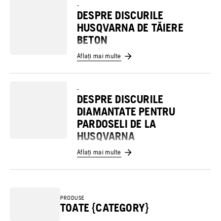
-
DESPRE DISCURILE
HUSQVARNA DE TĂIERE
BETON
Aflați mai multe
-
DESPRE DISCURILE
DIAMANTATE PENTRU
PARDOSELI DE LA
HUSQVARNA
Aflați mai multe
PRODUSE
TOATE {CATEGORY}