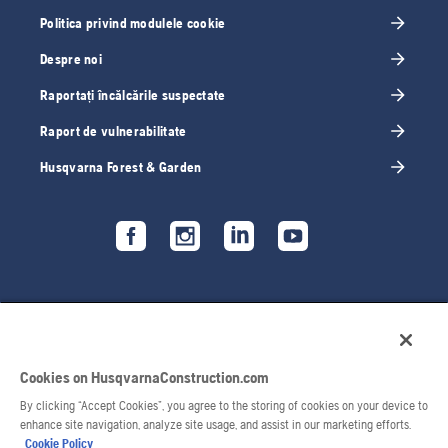
Politica privind modulele cookie
Despre noi
Raportați încălcările suspectate
Raport de vulnerabilitate
Husqvarna Forest & Garden
Cookies on HusqvarnaConstruction.com
By clicking “Accept Cookies”, you agree to the storing of cookies on your device to
enhance site navigation, analyze site usage, and assist in our marketing efforts.
Cookie Policy