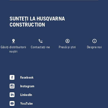
SUNTEȚI LA HUSQVARNA
CONSTRUCTION
Găsiți distribuitorii
Contactați-ne
Presă și știri
Despre noi
noștri
Facebook
Instagram
LinkedIn
YouTube