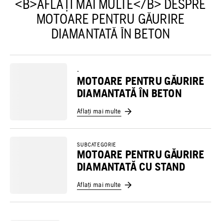
<B>AFLAȚI MAI MULTE</B> DESPRE
MOTOARE PENTRU GĂURIRE
DIAMANTATĂ ÎN BETON
-
MOTOARE PENTRU GĂURIRE
DIAMANTATĂ ÎN BETON
Aflați mai multe
SUBCATEGORIE
MOTOARE PENTRU GĂURIRE
DIAMANTATĂ CU STAND
Aflați mai multe