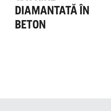
DIAMANTATĂ ÎN
BETON