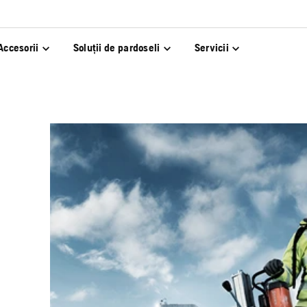
Accesorii
Soluții de pardoseli
Servicii