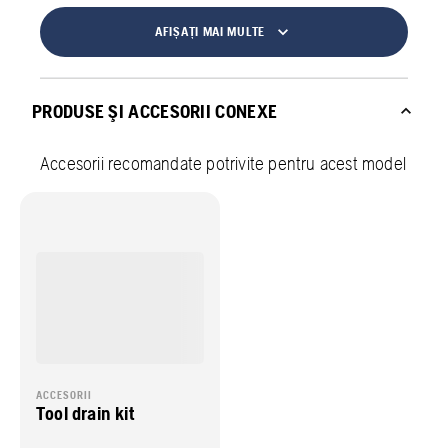
AFIȘAȚI MAI MULTE
PRODUSE ŞI ACCESORII CONEXE
Accesorii recomandate potrivite pentru acest model
ACCESORII
Tool drain kit