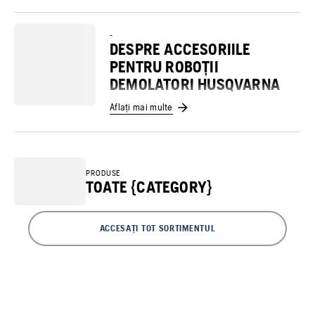
-
DESPRE ACCESORIILE
PENTRU ROBOȚII
DEMOLATORI HUSQVARNA
Aflați mai multe
PRODUSE
TOATE {CATEGORY}
ACCESAȚI TOT SORTIMENTUL