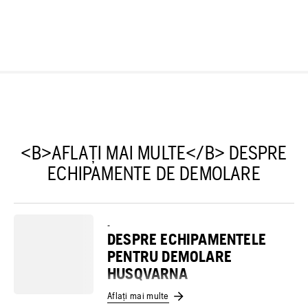
<B>AFLAȚI MAI MULTE</B> DESPRE
ECHIPAMENTE DE DEMOLARE
-
DESPRE ECHIPAMENTELE
PENTRU DEMOLARE
HUSQVARNA
Aflați mai multe