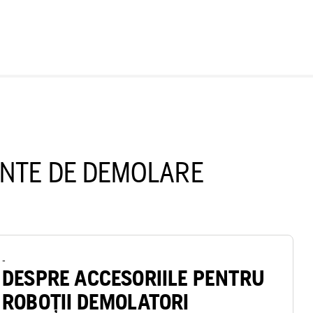
ENTE DE DEMOLARE
-
DESPRE ACCESORIILE PENTRU
ROBOȚII DEMOLATORI