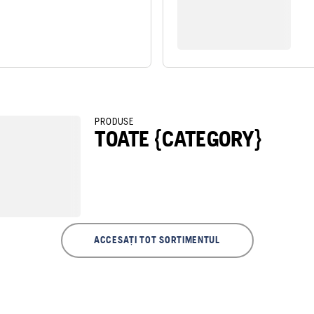
PRODUSE
TOATE {CATEGORY}
ACCESAȚI TOT SORTIMENTUL