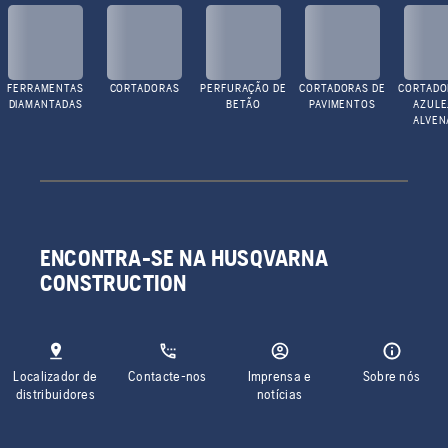
FERRAMENTAS
CORTADORAS
PERFURAÇÃO DE
CORTADORAS DE
CORTADO
DIAMANTADAS
BETÃO
PAVIMENTOS
AZULE
ALVEN
ENCONTRA-SE NA HUSQVARNA
CONSTRUCTION
Localizador de
Contacte-nos
Imprensa e
Sobre nós
distribuidores
notícias