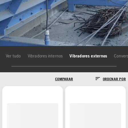
Ver tudo
Vibradores internos
Vibradores externos
Convers
COMPARAR
ORDENAR POR