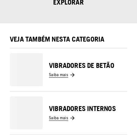
EXPLORAR
VEJA TAMBÉM NESTA CATEGORIA
VIBRADORES DE BETÃO
Saiba mais
VIBRADORES INTERNOS
Saiba mais